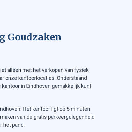
ng Goudzaken
iet alleen met het verkopen van fysiek
ar onze kantoorlocaties. Onderstaand
s kantoor in Eindhoven gemakkelijk kunt
indhoven. Het kantoor ligt op 5 minuten
k maken van de gratis parkeergelegenheid
r het pand.