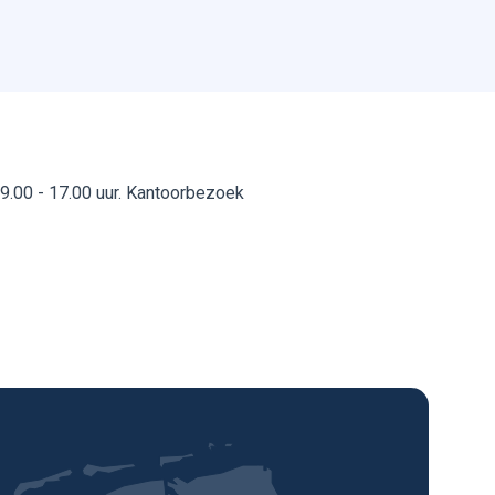
.00 - 17.00 uur. Kantoorbezoek