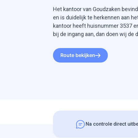
Het kantoor van Goudzaken bevind
en is duidelijk te herkennen aan he
kantoor heeft huisnummer 3537 en
bij de ingang aan, dan doen wij de 
Route bekijken
Na controle direct uitb