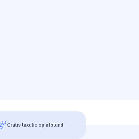
Gratis taxatie op afstand