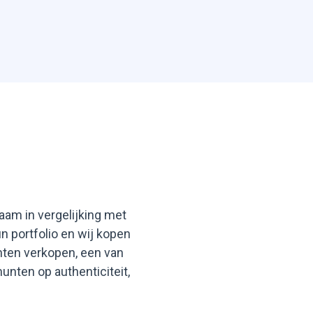
aam in vergelijking met
n portfolio en wij kopen
unten verkopen, een van
nten op authenticiteit,