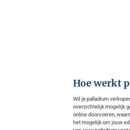
Hoe werkt p
Wil je palladium verkop
overzichtelijk mogelijk 
online doorvoeren, waarn
het mogelijk om jouw ede