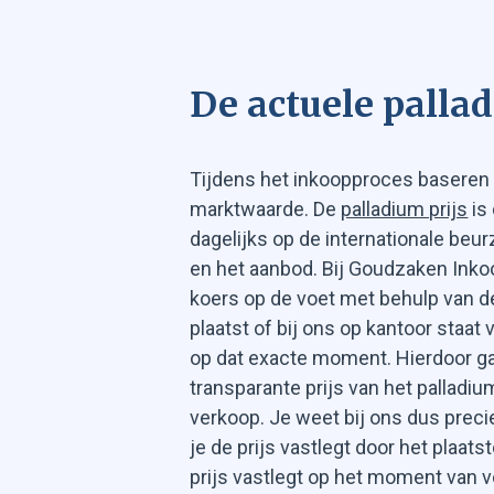
De actuele pallad
Tijdens het inkoopproces baseren 
marktwaarde. De
palladium prijs
is
dagelijks op de internationale beur
en het aanbod. Bij Goudzaken Inko
koers op de voet met behulp van de
plaatst of bij ons op kantoor staat
op dat exacte moment. Hierdoor g
transparante prijs van het palladi
verkoop. Je weet bij ons dus precie
je de prijs vastlegt door het plaat
prijs vastlegt op het moment van v