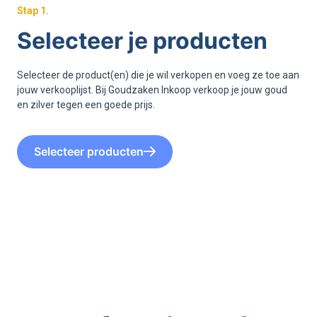
Stap
1
.
Selecteer je producten
Selecteer de product(en) die je wil verkopen en voeg ze toe aan
jouw verkooplijst. Bij Goudzaken Inkoop verkoop je jouw goud
en zilver tegen een goede prijs.
Selecteer producten