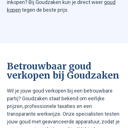
inkopen? Bij Goudzaken kun je direct weer
goud
kopen
tegen de beste prijs.
Betrouwbaar goud
verkopen bij Goudzaken
Wil je jouw goud verkopen bij een betrouwbare
partij? Goudzaken staat bekend om eerlijke
prijzen, professionele taxaties en een
transparante werkwijze. Onze specialisten testen
jouw goud met geavanceerde apparatuur, zodat je