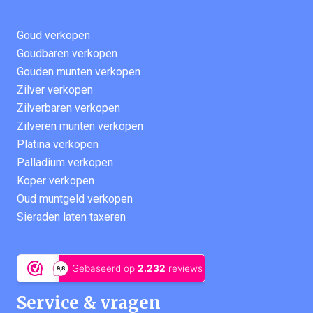
Goud verkopen
Goudbaren verkopen
Gouden munten verkopen
Zilver verkopen
Zilverbaren verkopen
Zilveren munten verkopen
Platina verkopen
Palladium verkopen
Koper verkopen
Oud muntgeld verkopen
Sieraden laten taxeren
Service & vragen