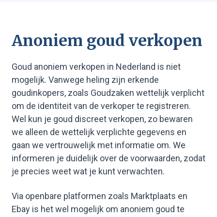
Anoniem goud verkopen
Goud anoniem verkopen in Nederland is niet
mogelijk. Vanwege heling zijn erkende
goudinkopers, zoals Goudzaken wettelijk verplicht
om de identiteit van de verkoper te registreren.
Wel kun je goud discreet verkopen, zo bewaren
we alleen de wettelijk verplichte gegevens en
gaan we vertrouwelijk met informatie om. We
informeren je duidelijk over de voorwaarden, zodat
je precies weet wat je kunt verwachten.
Via openbare platformen zoals Marktplaats en
Ebay is het wel mogelijk om anoniem goud te