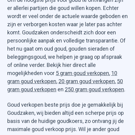
er allerlei partijen die goud willen kopen. Echter
wordt er veel onder de actuele waarde geboden en
zijn er verborgen kosten waar je later pas achter
komt. Goudzaken onderscheidt zich door een
persoonlijke aanpak en volledige transparantie. Of
het nu gaat om oud goud, gouden sieraden of
beleggingsgoud, we helpen je graag op afspraak
of online verder. Bekijk hier direct alle
mogelijkheden voor
5 gram goud verkopen
,
10
gram goud verkopen
,
20 gram goud verkopen
,
50
gram goud verkopen
en
250 gram goud verkopen
.
Goud verkopen beste prijs doe je gemakkelijk bij
Goudzaken, wij bieden altijd een scherpe prijs op
basis van de huidige goudkoers, zo ontvang jij de
maximale goud verkoop prijs. Wil je ander goud