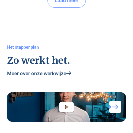
Laad meer
Het stappenplan
Zo werkt het.
Meer over onze werkwijze