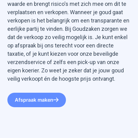
waarde en brengt risico's met zich mee om dit te
verplaatsen en verkopen. Wanneer je goud gaat
verkopen is het belangrijk om een transparante en
eerlijke partij te vinden. Bij Goudzaken zorgen we
dat de verkoop zo veilig mogelijk is. Je kunt enkel
op afspraak bij ons terecht voor een directe
taxatie, of je kunt kiezen voor onze beveiligde
verzendservice of zelfs een pick-up van onze
eigen koerier. Zo weet je zeker dat je jouw goud
veilig verkoopt én de hoogste prijs ontvangt.
Afspraak maken