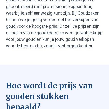
gecontroleerd met professionele apparatuur,
waarbij je zelf aanwezig kunt zijn. Bij Goudzaken
helpen we je graag verder met het verkopen van
goud voor de hoogste prijs. Onze live prijzen zijn
op basis van de goudkoers, zo weet je wat je krijgt
voor jouw goud en kun je jouw goud verkopen
voor de beste prijs, zonder verborgen kosten.
Hoe wordt de prijs van
gouden stukken
bepaald?