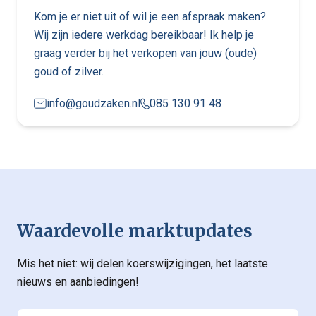
Kom je er niet uit of wil je een afspraak maken?
Wij zijn iedere werkdag bereikbaar! Ik help je
graag verder bij het verkopen van jouw (oude)
goud of zilver.
info@goudzaken.nl
085 130 91 48
Waardevolle marktupdates
Mis het niet: wij delen koerswijzigingen, het laatste
nieuws en aanbiedingen!