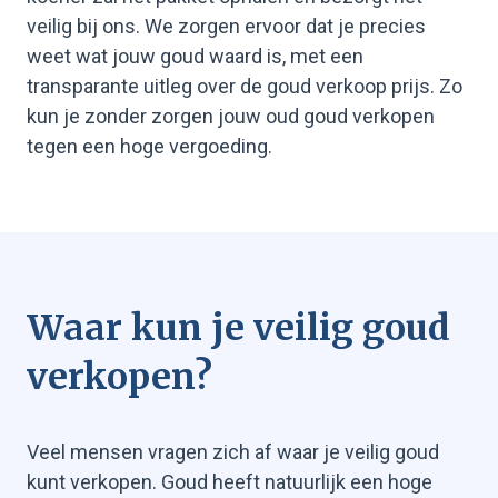
veilig bij ons. We zorgen ervoor dat je precies
weet wat jouw goud waard is, met een
transparante uitleg over de goud verkoop prijs. Zo
kun je zonder zorgen jouw oud goud verkopen
tegen een hoge vergoeding.
Waar kun je veilig goud
verkopen?
Veel mensen vragen zich af waar je veilig goud
kunt verkopen. Goud heeft natuurlijk een hoge