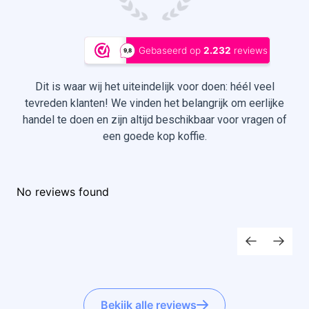
Dit is waar wij het uiteindelijk voor doen: héél veel
tevreden klanten! We vinden het belangrijk om eerlijke
handel te doen en zijn altijd beschikbaar voor vragen of
een goede kop koffie.
No reviews found
Bekijk alle reviews