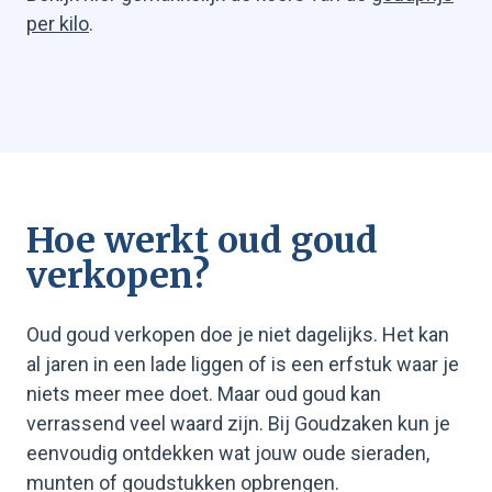
per kilo
.
Hoe werkt oud goud
verkopen?
Oud goud verkopen doe je niet dagelijks. Het kan
al jaren in een lade liggen of is een erfstuk waar je
niets meer mee doet. Maar oud goud kan
verrassend veel waard zijn. Bij Goudzaken kun je
eenvoudig ontdekken wat jouw oude sieraden,
munten of goudstukken opbrengen.