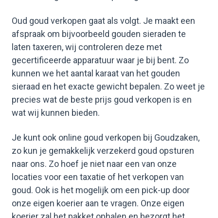
Oud goud verkopen gaat als volgt. Je maakt een
afspraak om bijvoorbeeld gouden sieraden te
laten taxeren, wij controleren deze met
gecertificeerde apparatuur waar je bij bent. Zo
kunnen we het aantal karaat van het gouden
sieraad en het exacte gewicht bepalen. Zo weet je
precies wat de beste prijs goud verkopen is en
wat wij kunnen bieden.
Je kunt ook online goud verkopen bij Goudzaken,
zo kun je gemakkelijk verzekerd goud opsturen
naar ons. Zo hoef je niet naar een van onze
locaties voor een taxatie of het verkopen van
goud. Ook is het mogelijk om een pick-up door
onze eigen koerier aan te vragen. Onze eigen
koerier zal het pakket ophalen en bezorgt het