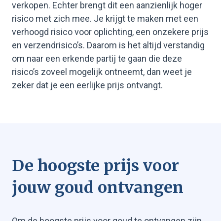
verkopen. Echter brengt dit een aanzienlijk hoger
risico met zich mee. Je krijgt te maken met een
verhoogd risico voor oplichting, een onzekere prijs
en verzendrisico’s. Daarom is het altijd verstandig
om naar een erkende partij te gaan die deze
risico’s zoveel mogelijk ontneemt, dan weet je
zeker dat je een eerlijke prijs ontvangt.
De hoogste prijs voor
jouw goud ontvangen
Om de hoogste prijs voor goud te ontvangen zijn