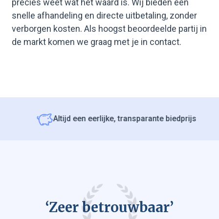
precies weet wat het waard is. Wij bieden een
snelle afhandeling en directe uitbetaling, zonder
verborgen kosten. Als hoogst beoordeelde partij in
de markt komen we graag met je in contact.
Altijd een eerlijke, transparante biedprijs
‘Zeer betrouwbaar’