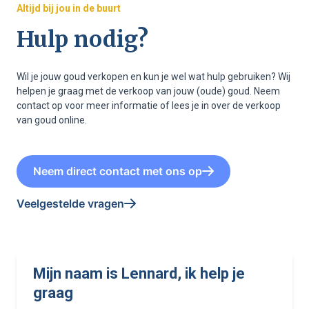
Altijd bij jou in de buurt
Hulp nodig?
Wil je jouw goud verkopen en kun je wel wat hulp gebruiken? Wij
helpen je graag met de verkoop van jouw (oude) goud. Neem
contact op voor meer informatie of lees je in over de verkoop
van goud online.
Neem direct contact met ons op
Veelgestelde vragen
Mijn naam is Lennard, ik help je
graag