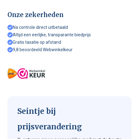
Onze zekerheden
Na controle direct uitbetaald
Altijd een eerlijke, transparante biedprijs
Gratis taxatie op afstand
9,8 beoordeeld Webwinkelkeur
Seintje bij
prijsverandering