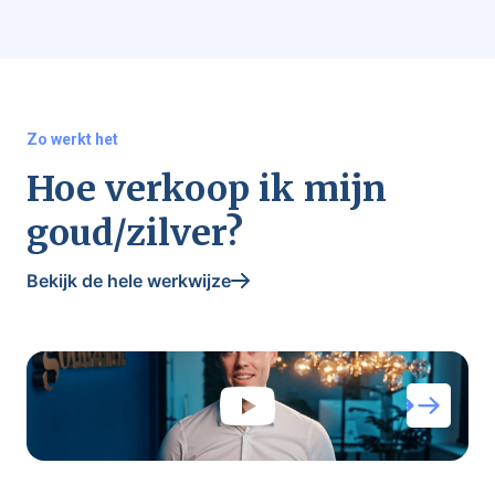
Zo werkt het
Hoe verkoop ik mijn
goud/zilver?
Bekijk de hele werkwijze