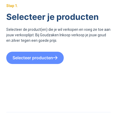
Stap
1
.
Selecteer je producten
Selecteer de product(en) die je wil verkopen en voeg ze toe aan
jouw verkooplijst. Bij Goudzaken Inkoop verkoop je jouw goud
en zilver tegen een goede prijs.
Selecteer producten