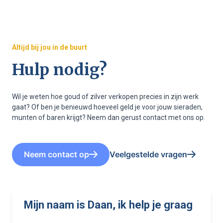
Altijd bij jou in de buurt
Hulp nodig?
Wil je weten hoe goud of zilver verkopen precies in zijn werk
gaat? Of ben je benieuwd hoeveel geld je voor jouw sieraden,
munten of baren krijgt? Neem dan gerust contact met ons op.
Neem contact op
Veelgestelde vragen
Mijn naam is Daan, ik help je graag