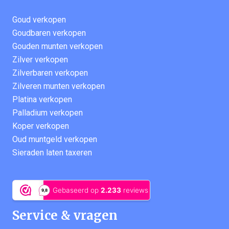
Goud verkopen
Goudbaren verkopen
Gouden munten verkopen
Zilver verkopen
Zilverbaren verkopen
Zilveren munten verkopen
Platina verkopen
Palladium verkopen
Koper verkopen
Oud muntgeld verkopen
Sieraden laten taxeren
Service & vragen