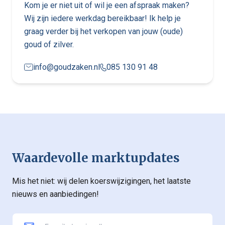
Kom je er niet uit of wil je een afspraak maken?
Wij zijn iedere werkdag bereikbaar! Ik help je
graag verder bij het verkopen van jouw (oude)
goud of zilver.
info@goudzaken.nl
085 130 91 48
Waardevolle marktupdates
Mis het niet: wij delen koerswijzigingen, het laatste
nieuws en aanbiedingen!