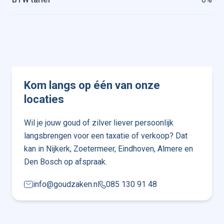
Kom langs op één van onze
locaties
Wil je jouw goud of zilver liever persoonlijk
langsbrengen voor een taxatie of verkoop? Dat
kan in Nijkerk, Zoetermeer, Eindhoven, Almere en
Den Bosch op afspraak.
info@goudzaken.nl
085 130 91 48