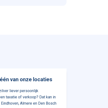
één van onze locaties
ilver liever persoonlijk
en taxatie of verkoop? Dat kan in
, Eindhoven, Almere en Den Bosch