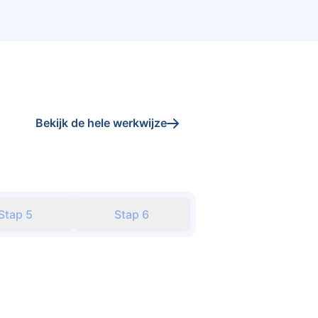
Bekijk de hele werkwijze
Stap
5
Stap
6