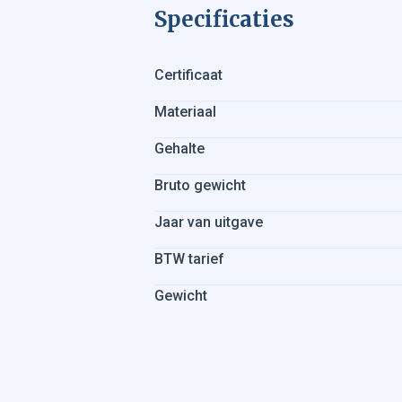
Specificaties
Certificaat
Materiaal
Gehalte
Bruto gewicht
Jaar van uitgave
BTW tarief
Gewicht