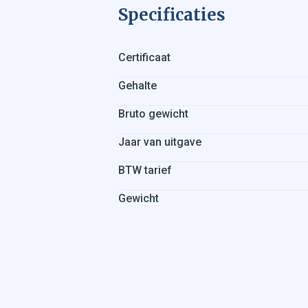
Specificaties
Certificaat
Gehalte
Bruto gewicht
Jaar van uitgave
BTW tarief
Gewicht