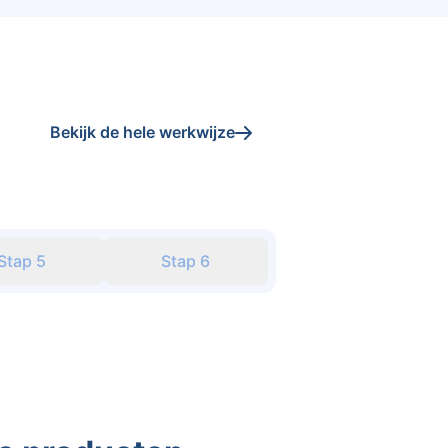
Bekijk de hele werkwijze
Stap
5
Stap
6