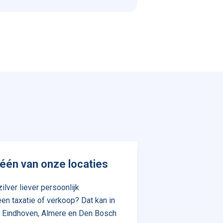
één van onze locaties
ilver liever persoonlijk
en taxatie of verkoop? Dat kan in
, Eindhoven, Almere en Den Bosch