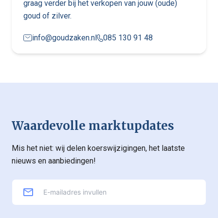
graag verder bij het verkopen van jouw (oude)
goud of zilver.
info@goudzaken.nl
085 130 91 48
Waardevolle marktupdates
Mis het niet: wij delen koerswijzigingen, het laatste
nieuws en aanbiedingen!