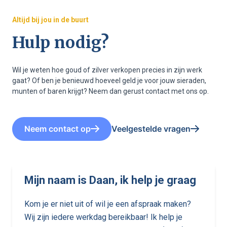
Altijd bij jou in de buurt
Hulp nodig?
Wil je weten hoe goud of zilver verkopen precies in zijn werk
gaat? Of ben je benieuwd hoeveel geld je voor jouw sieraden,
munten of baren krijgt? Neem dan gerust contact met ons op.
Neem contact op
Veelgestelde vragen
Mijn naam is Daan, ik help je graag
Kom je er niet uit of wil je een afspraak maken?
Wij zijn iedere werkdag bereikbaar! Ik help je