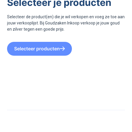
Selecteer je producten
Selecteer de product(en) die je wil verkopen en voeg ze toe aan
jouw verkooplijst. Bij Goudzaken Inkoop verkoop je jouw goud
en zilver tegen een goede prijs.
Selecteer producten