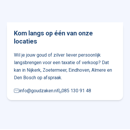
Kom langs op één van onze
locaties
Wil je jouw goud of zilver liever persoonlijk
langsbrengen voor een taxatie of verkoop? Dat
kan in Nijkerk, Zoetermeer, Eindhoven, Almere en
Den Bosch op afspraak.
info@goudzaken.nl
085 130 91 48