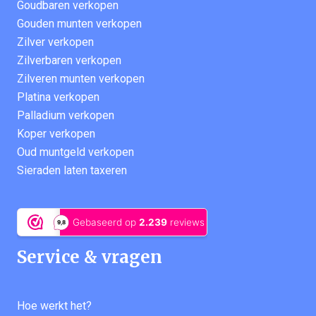
Goudbaren verkopen
Gouden munten verkopen
Zilver verkopen
Zilverbaren verkopen
Zilveren munten verkopen
Platina verkopen
Palladium verkopen
Koper verkopen
Oud muntgeld verkopen
Sieraden laten taxeren
Service & vragen
Hoe werkt het?