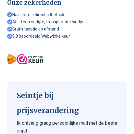
Onze zekerheden
Na controle direct uitbetaald
Altijd een eerlijke, transparante biedprijs
Gratis taxatie op afstand
9,8 beoordeeld Webwinkelkeur
Seintje bij
prijsverandering
Ik ontvang graag persoonlijke mail met de beste
prijs!