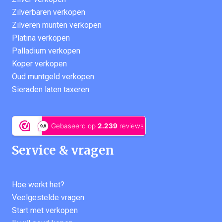
Zilverbaren verkopen
Zilveren munten verkopen
Platina verkopen
Palladium verkopen
Koper verkopen
Oud muntgeld verkopen
Sieraden laten taxeren
Service & vragen
Hoe werkt het?
Veelgestelde vragen
Start met verkopen