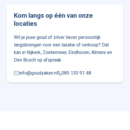
Kom langs op één van onze
locaties
Wil je jouw goud of zilver liever persoonlijk
langsbrengen voor een taxatie of verkoop? Dat
kan in Nijkerk, Zoetermeer, Eindhoven, Almere en
Den Bosch op afspraak.
info@goudzaken.nl
085 130 91 48