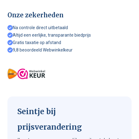
Onze zekerheden
Na controle direct uitbetaald
Altijd een eerlijke, transparante biedprijs
Gratis taxatie op afstand
9,8 beoordeeld Webwinkelkeur
Seintje bij
prijsverandering