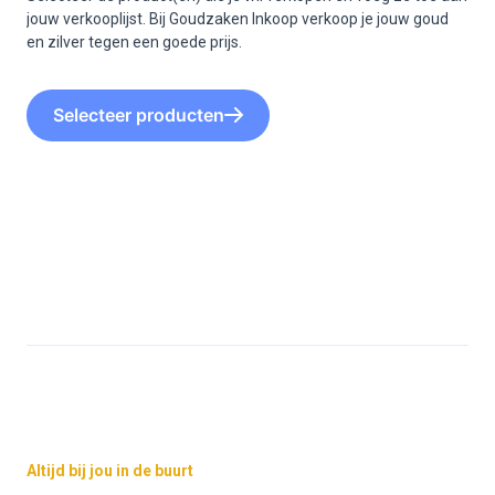
jouw verkooplijst. Bij Goudzaken Inkoop verkoop je jouw goud
en zilver tegen een goede prijs.
Selecteer producten
Altijd bij jou in de buurt