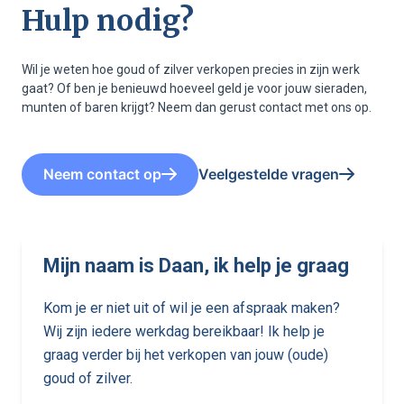
Hulp nodig?
Wil je weten hoe goud of zilver verkopen precies in zijn werk
gaat? Of ben je benieuwd hoeveel geld je voor jouw sieraden,
munten of baren krijgt? Neem dan gerust contact met ons op.
Neem contact op
Veelgestelde vragen
Mijn naam is Daan, ik help je graag
Kom je er niet uit of wil je een afspraak maken?
Wij zijn iedere werkdag bereikbaar! Ik help je
graag verder bij het verkopen van jouw (oude)
goud of zilver.