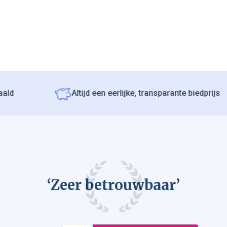
d
Altijd een eerlijke, transparante biedprijs
‘Zeer betrouwbaar’