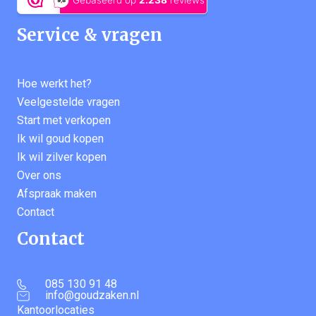
Service & vragen
Hoe werkt het?
Veelgestelde vragen
Start met verkopen
Ik wil goud kopen
Ik wil zilver kopen
Over ons
Afspraak maken
Contact
Contact
085 130 91 48
info@goudzaken.nl
Kantoorlocaties