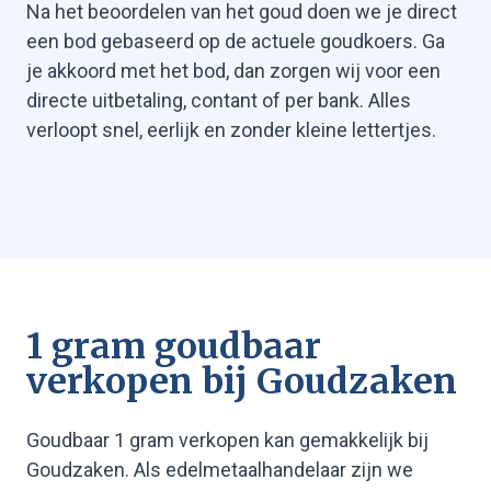
Na het beoordelen van het goud doen we je direct
een bod gebaseerd op de actuele goudkoers. Ga
je akkoord met het bod, dan zorgen wij voor een
directe uitbetaling, contant of per bank. Alles
verloopt snel, eerlijk en zonder kleine lettertjes.
1 gram goudbaar
verkopen bij Goudzaken
Goudbaar 1 gram verkopen kan gemakkelijk bij
Goudzaken. Als edelmetaalhandelaar zijn we