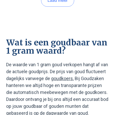
Laad meer
Wat is een goudbaar van
1 gram waard?
De waarde van 1 gram goud verkopen hangt af van
de actuele goudprijs. De prijs van goud fluctueert
dagelijks vanwege de
goudkoers
, Bij Goudzaken
hanteren we altijd hoge en transparante prijzen
die automatisch meebewegen met de goudkoers.
Daardoor ontvang je bij ons altijd een accuraat bod
op jouw goudbaar of gouden munten dat
gebaseerd is op de dagwaarde van goud.