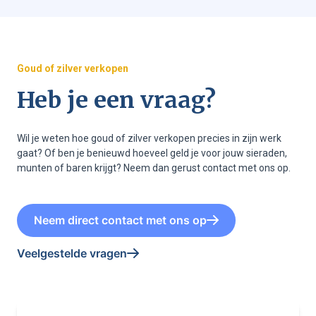
Goud of zilver verkopen
Heb je een vraag?
Wil je weten hoe goud of zilver verkopen precies in zijn werk
gaat? Of ben je benieuwd hoeveel geld je voor jouw sieraden,
munten of baren krijgt? Neem dan gerust contact met ons op.
Neem direct contact met ons op
Veelgestelde vragen