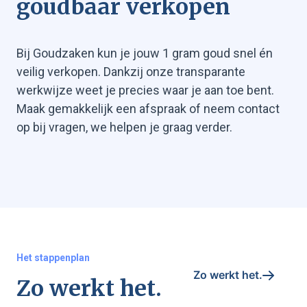
goudbaar verkopen
Bij Goudzaken kun je jouw 1 gram goud snel én
veilig verkopen. Dankzij onze transparante
werkwijze weet je precies waar je aan toe bent.
Maak gemakkelijk een afspraak of neem contact
op bij vragen, we helpen je graag verder.
Het stappenplan
Zo werkt het.
Zo werkt het.