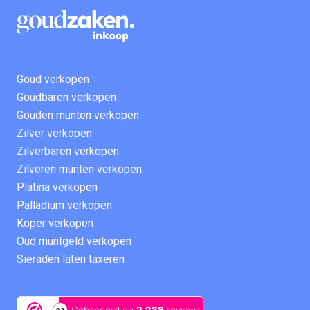
Goud verkopen
Goudbaren verkopen
Gouden munten verkopen
Zilver verkopen
Zilverbaren verkopen
Zilveren munten verkopen
Platina verkopen
Palladium verkopen
Koper verkopen
Oud muntgeld verkopen
Sieraden laten taxeren