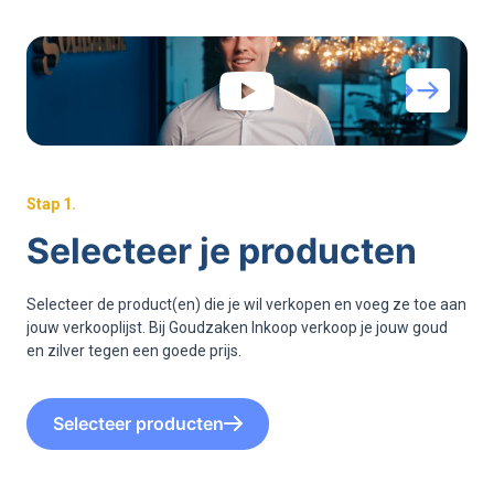
Stap
1
.
Selecteer je producten
Selecteer de product(en) die je wil verkopen en voeg ze toe aan
jouw verkooplijst. Bij Goudzaken Inkoop verkoop je jouw goud
en zilver tegen een goede prijs.
Selecteer producten