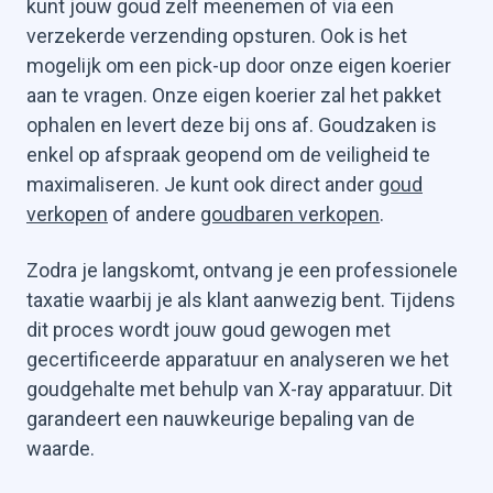
kunt jouw goud zelf meenemen of via een
verzekerde verzending opsturen. Ook is het
mogelijk om een pick-up door onze eigen koerier
aan te vragen. Onze eigen koerier zal het pakket
ophalen en levert deze bij ons af. Goudzaken is
enkel op afspraak geopend om de veiligheid te
maximaliseren. Je kunt ook direct ander
goud
verkopen
of andere
goudbaren verkopen
.
Zodra je langskomt, ontvang je een professionele
taxatie waarbij je als klant aanwezig bent. Tijdens
dit proces wordt jouw goud gewogen met
gecertificeerde apparatuur en analyseren we het
goudgehalte met behulp van X-ray apparatuur. Dit
garandeert een nauwkeurige bepaling van de
waarde.