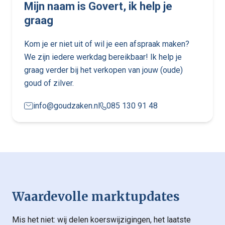
Mijn naam is Govert, ik help je
graag
Kom je er niet uit of wil je een afspraak maken?
We zijn iedere werkdag bereikbaar! Ik help je
graag verder bij het verkopen van jouw (oude)
goud of zilver.
info@goudzaken.nl
085 130 91 48
Waardevolle marktupdates
Mis het niet: wij delen koerswijzigingen, het laatste