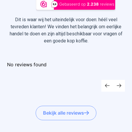
Dit is waar wij het uiteindelijk voor doen: héél veel
tevreden klanten! We vinden het belangrijk om eerlijke
handel te doen en zijn altijd beschikbaar voor vragen of
een goede kop koffie.
No reviews found
Bekijk alle reviews