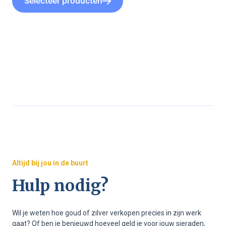
Selecteer producten
Altijd bij jou in de buurt
Hulp nodig?
Wil je weten hoe goud of zilver verkopen precies in zijn werk
gaat? Of ben je benieuwd hoeveel geld je voor jouw sieraden,