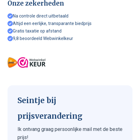
Onze zekerheden
Na controle direct uitbetaald
Altijd een eerlijke, transparante biedprijs
Gratis taxatie op afstand
9,8 beoordeeld Webwinkelkeur
Seintje bij
prijsverandering
Ik ontvang graag persoonlijke mail met de beste
prijs!