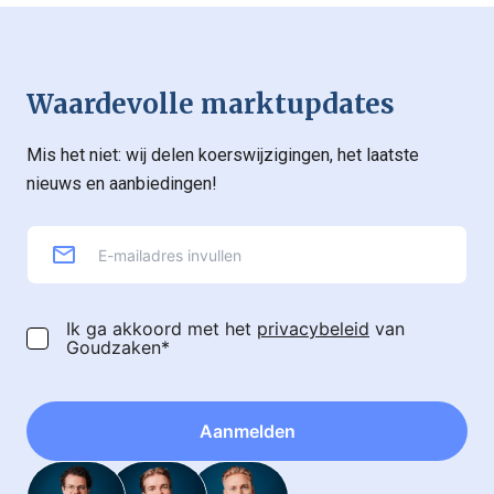
Waardevolle marktupdates
Mis het niet: wij delen koerswijzigingen, het laatste
nieuws en aanbiedingen!
Ik ga akkoord met het
privacybeleid
van
Goudzaken*
Aanmelden